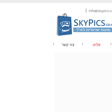
עלינו
צור קשר