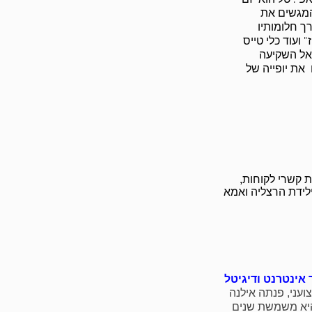
המגשים את
ך חלומותיו
 ועוד כלי טייס
 אל השקיעה
את יופייה של
 קשרי לקוחות,
לידת הרצליה ואמא
 אינטרנט ודיגיטל
עני, פנתה אילנה
והיא משמשת שנים