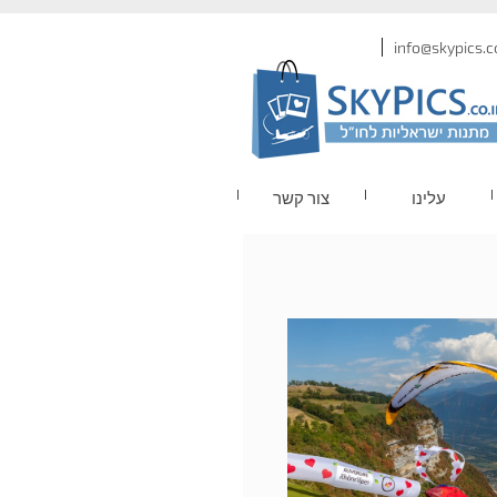
עלינו
צור קשר