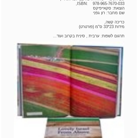
ISBN: 978-965-7670-033,
הוצאת: סקאייפיקס
שם מחבר: רון גפני
כריכה קשה,
מידות 23*33 ס"מ (פורטרט)
תרגום לשפות: ערבית , סינית בקרוב ועוד...