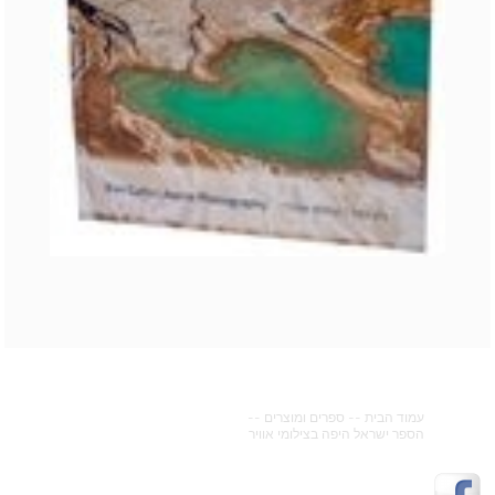
עמוד הבית
--
ספרים ומוצרים
--
הספר ישראל היפה בצילומי אוויר