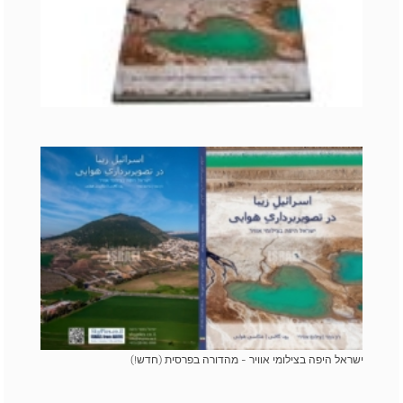
ישראל היפה בצילומי אוויר - מהדורה בפרסית (חדש!)