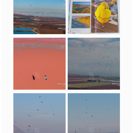
ישראל בספרי מתנה