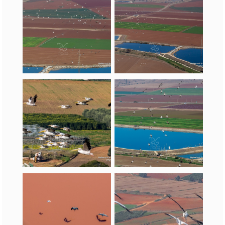
נדידת השקנאים