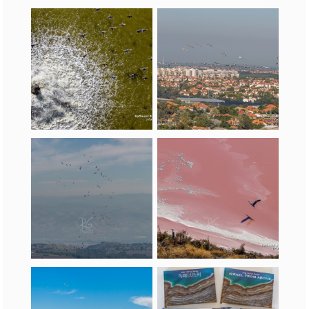
שקנאים
אנפות בעמק המעיינות