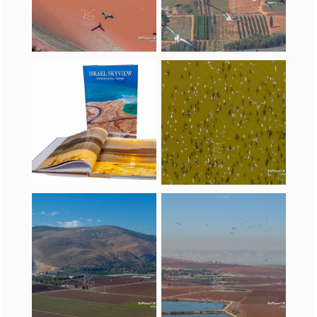
שקנאים בעמק חפר
אנפות בעמק המעיינות
ישראל בספרי מתנה