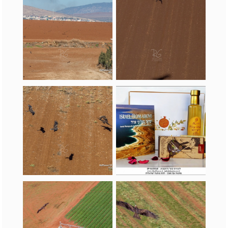
לתת מתנה ישראלית