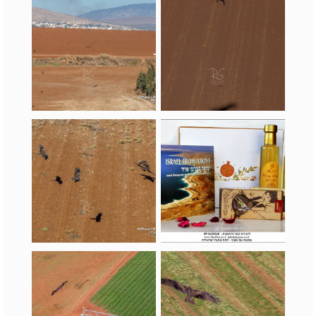
לתת מתנה ישראלית