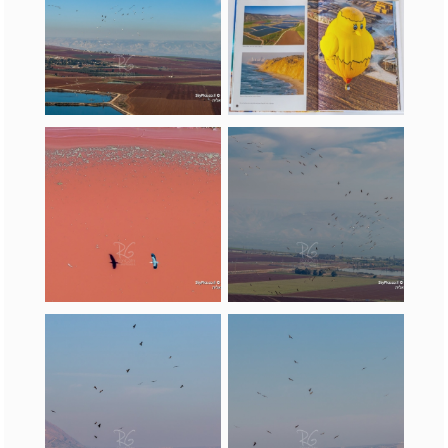
ישראל בספרי מתנה