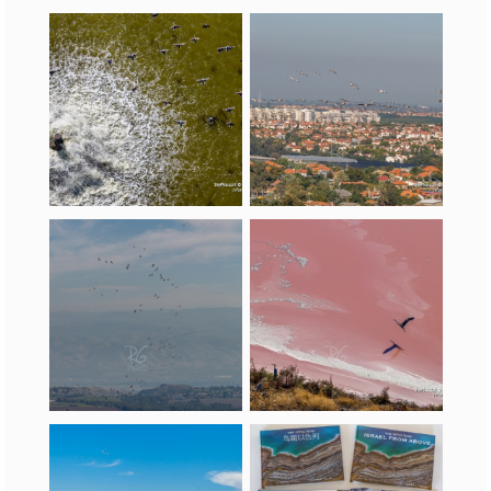
שקנאים
אנפות בעמק המעיינות