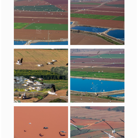
נדידת השקנאים