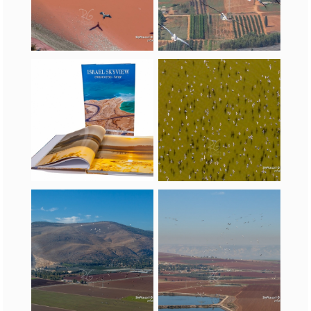
שקנאים בעמק חפר
אנפות בעמק המעיינות
ישראל בספרי מתנה