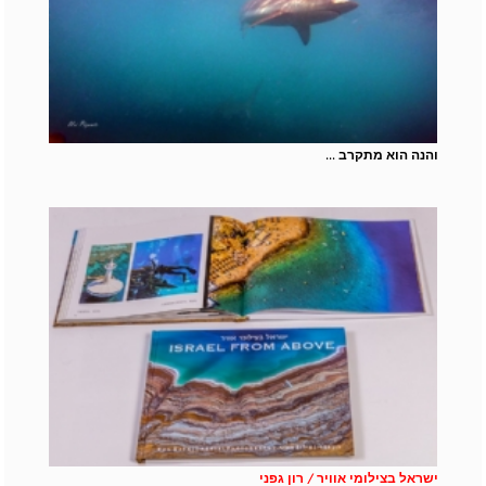
והנה הוא מתקרב ...
ישראל בצילומי אוויר / רון גפני