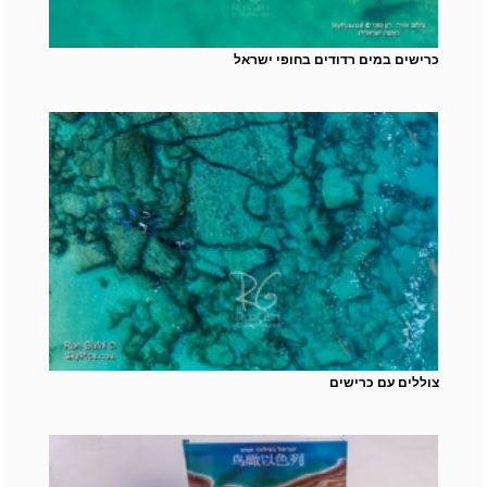
כרישים במים רדודים בחופי ישראל
צוללים עם כרישים