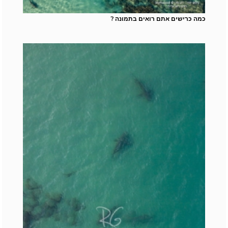
כמה כרישים אתם רואים בתמונה ?