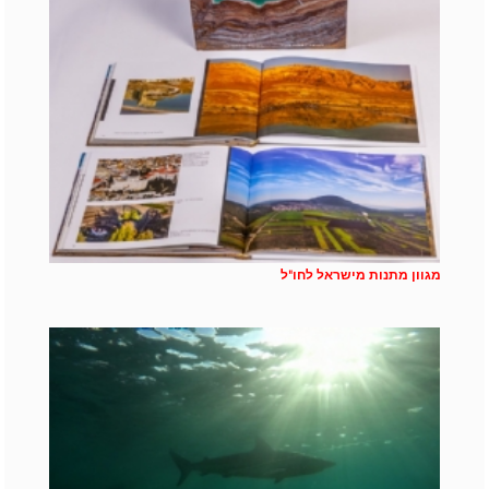
מגוון מתנות מישראל לחו"ל