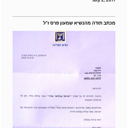
מכתב תודה מהנשיא שמעון פרס ז"ל