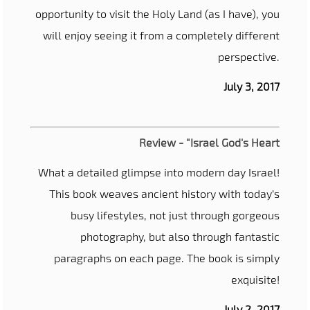
opportunity to visit the Holy Land (as I have), you
will enjoy seeing it from a completely different
perspective.
July 3, 2017
Review - "Israel God's Heart
What a detailed glimpse into modern day Israel!
This book weaves ancient history with today’s
busy lifestyles, not just through gorgeous
photography, but also through fantastic
paragraphs on each page. The book is simply
exquisite!
July 2, 2017