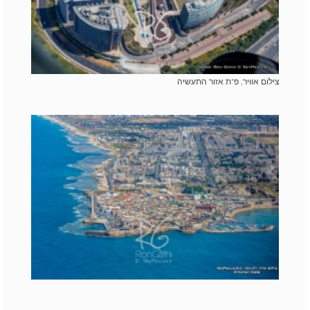
צילום אוויר, פ"ת אזור התעשיה