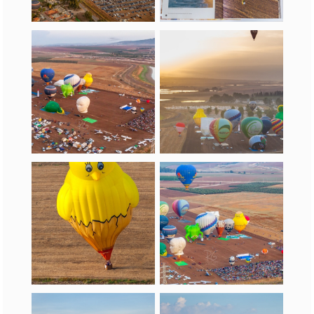
כדורים פורחים אצלנו
בספרים