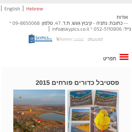
English
Hebrew
אודות
-- כתובת: נתניה - קיבוץ געש, ת.ד. 47, טלפון: 09-8650068 *
נייד: 052-5110806 * info@skypics.co.il
תפריט
פסטיבל כדורים פורחים 2015