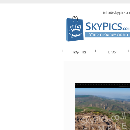
עלינו
צור קשר