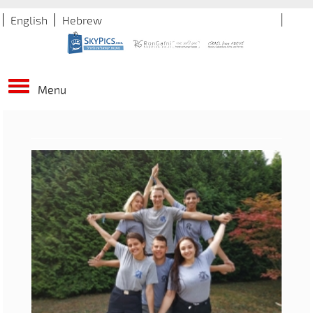
English
Hebrew
Menu