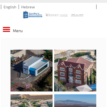
English
Hebrew
Menu