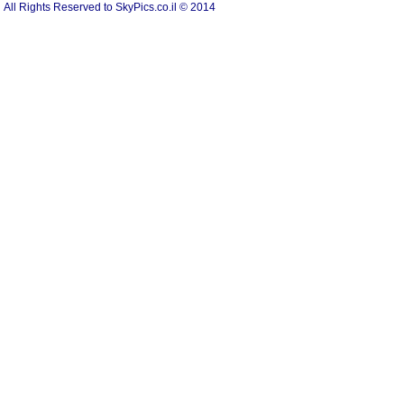
All Rights Reserved to SkyPics.co.il © 2014