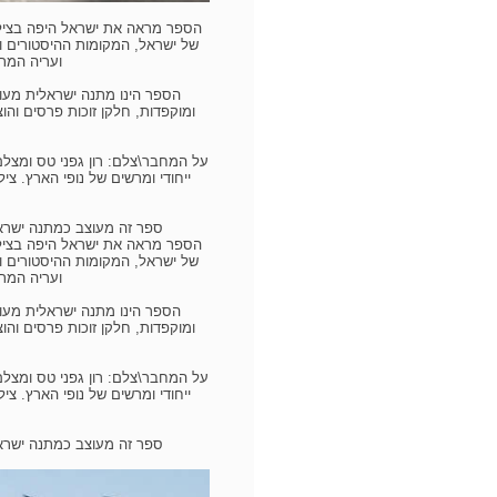
הספר מראה את ישראל היפה בצילומי
של ישראל, המקומות ההיסטורים וה
ועריה המת
ומוקפדות, חלקן זוכות פרסים והוצג
ייחודי ומרשים של נופי הארץ. צי
ספר זה מעוצב כמתנה ישראל
הספר מראה את ישראל היפה בצילומי
של ישראל, המקומות ההיסטורים וה
ועריה המת
ומוקפדות, חלקן זוכות פרסים והוצג
ייחודי ומרשים של נופי הארץ. צי
ספר זה מעוצב כמתנה ישראל