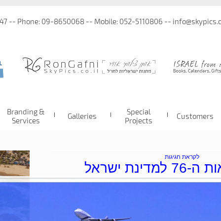
 47 -- Phone: 09-8650068 -- Mobile: 052-5110806 -- info@skypics.co
Branding &
Special
Galleries
Customers
Services
Projects
לקראת חגיגות
דינת ישראל